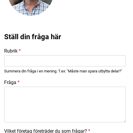
Ställ din fråga här
Rubrik
*
Summera din fråga i en mening. T.ex: "Måste man spara utbytta delar?"
Fråga
*
Vilket företag företräder du som frågar?
*