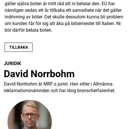
gäller själva boten är mitt råd att ni betalar den. EU har
nämligen sedan ett år tillbaka ett samarbete när det gäller
indrivning av böter. Det skulle dessutom kunna bli problem
om kunden får för sig att åka på bilsemester till Italien. Ni
bör därför betala boten.
TILLBAKA
JURIDIK
David Norrbohm
David Norrbohm är MRF:s jurist. Han sitter i Allmänna
reklamationsnämnden och har lång branscherfarenhet.