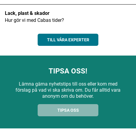
Lack, plast & skador
Hur gör vi med Cabas tider?
TILL VÅRA EXPERTER
TIPSA OSS!
Lämna gärna nyhetstips till oss eller kom med
förslag på vad vi ska skriva om. Du får alltid vara
anonym om du behöver.
TIPSA OSS