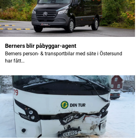
Berners blir påbyggar-agent
Berners person- & transportbilar med säte i Östersund
har fått…