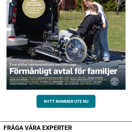
NYTT NUMMER UTE NU
FRÅGA VÅRA EXPERTER