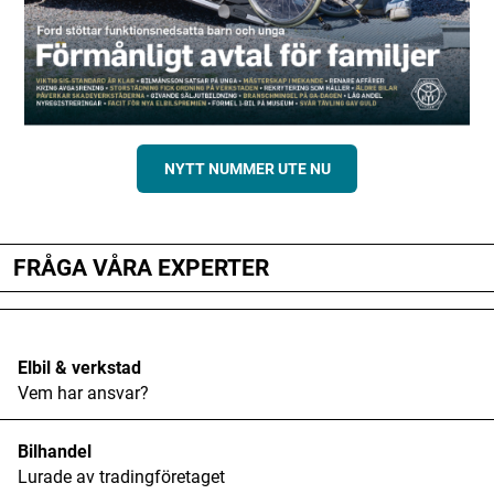
NYTT NUMMER UTE NU
FRÅGA VÅRA EXPERTER
Elbil & verkstad
Vem har ansvar?
Bilhandel
Lurade av tradingföretaget