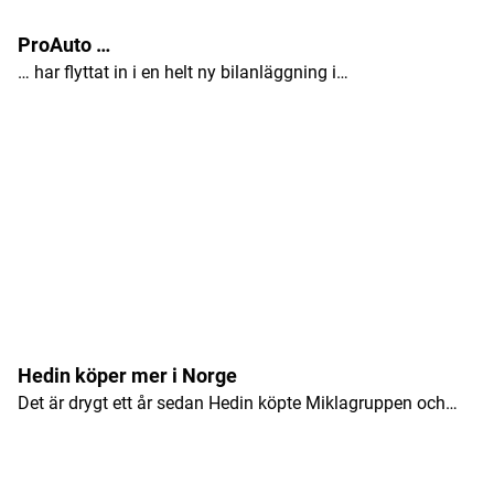
ProAuto …
… har flyttat in i en helt ny bilanläggning i…
Hedin köper mer i Norge
Det är drygt ett år sedan Hedin köpte Miklagruppen och…