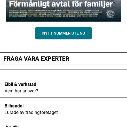
NYTT NUMMER UTE NU
FRÅGA VÅRA EXPERTER
Elbil & verkstad
Vem har ansvar?
Bilhandel
Lurade av tradingföretaget