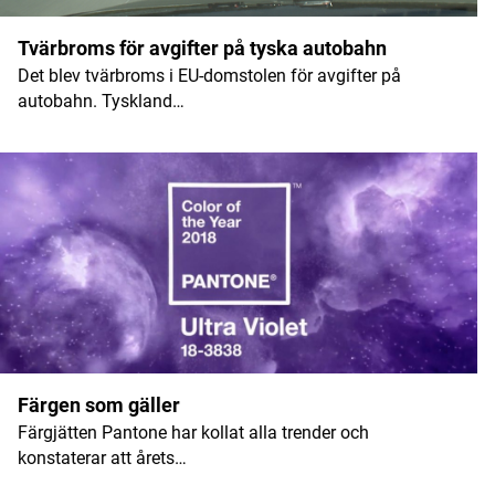
Tvärbroms för avgifter på tyska autobahn
Det blev tvärbroms i EU-domstolen för avgifter på
autobahn. Tyskland…
Färgen som gäller
Färgjätten Pantone har kollat alla trender och
konstaterar att årets…