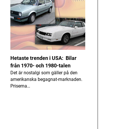
Hetaste trenden i USA: Bilar
från 1970- och 1980-talen
Det är nostalgi som gäller på den
amerikanska begagnat-marknaden.
Priserna…