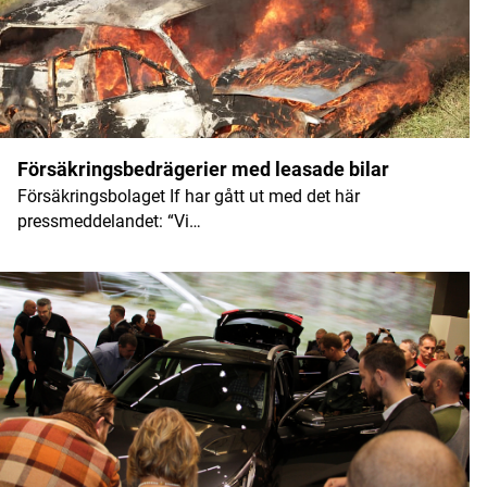
Försäkringsbedrägerier med leasade bilar
Försäkringsbolaget If har gått ut med det här
pressmeddelandet: “Vi…