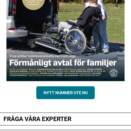
NYTT NUMMER UTE NU
FRÅGA VÅRA EXPERTER