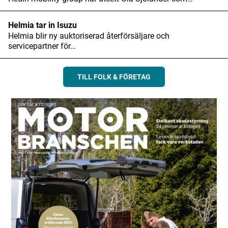
Helmia tar in Isuzu
Helmia blir ny auktoriserad återförsäljare och
servicepartner för…
TILL FOLK & FÖRETAG