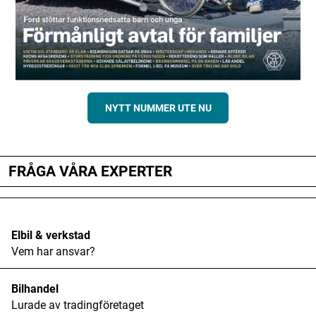
NYTT NUMMER UTE NU
FRÅGA VÅRA EXPERTER
Elbil & verkstad
Vem har ansvar?
Bilhandel
Lurade av tradingföretaget