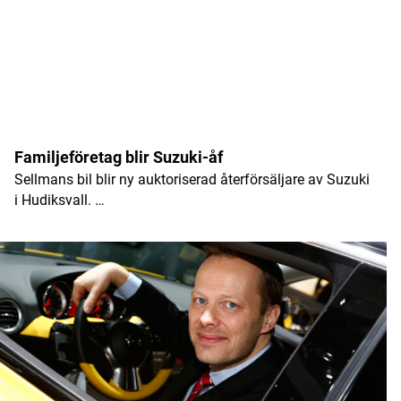
Familjeföretag blir Suzuki-åf
Sellmans bil blir ny auktoriserad återförsäljare av Suzuki
i Hudiksvall. …