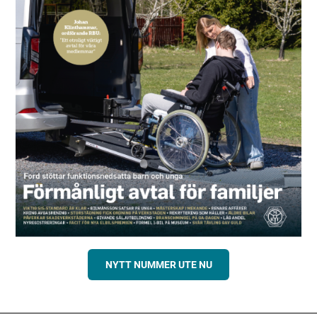
NYTT NUMMER UTE NU