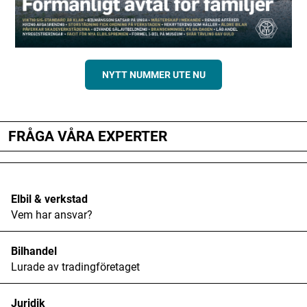
NYTT NUMMER UTE NU
FRÅGA VÅRA EXPERTER
Elbil & verkstad
Vem har ansvar?
Bilhandel
Lurade av tradingföretaget
Juridik