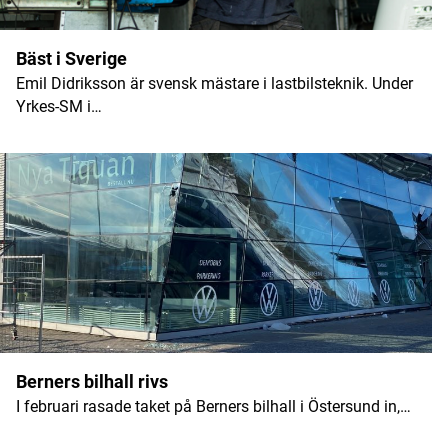
Bäst i Sverige
Emil Didriksson är svensk mästare i lastbilsteknik. Under
Yrkes-SM i…
Berners bilhall rivs
I februari rasade taket på Berners bilhall i Östersund in,…