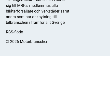
sig till MRF:s medlemmar, alla
bilåterförsäljare och verkstäder samt
andra som har anknytning till
bilbranschen i framför allt Sverige.
RSS-flöde
© 2026 Motorbranschen