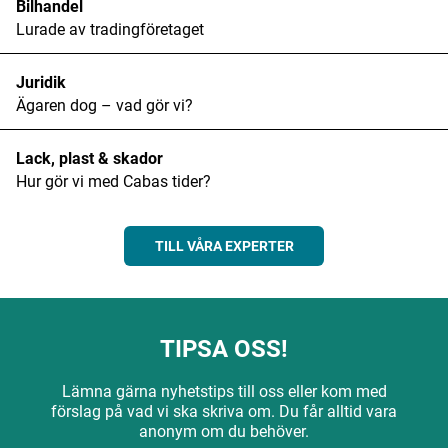
Bilhandel
Lurade av tradingföretaget
Juridik
Ägaren dog – vad gör vi?
Lack, plast & skador
Hur gör vi med Cabas tider?
TILL VÅRA EXPERTER
TIPSA OSS!
Lämna gärna nyhetstips till oss eller kom med
förslag på vad vi ska skriva om. Du får alltid vara
anonym om du behöver.