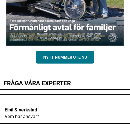
NYTT NUMMER UTE NU
FRÅGA VÅRA EXPERTER
Elbil & verkstad
Vem har ansvar?