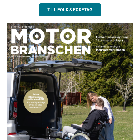
TILL FOLK & FÖRETAG