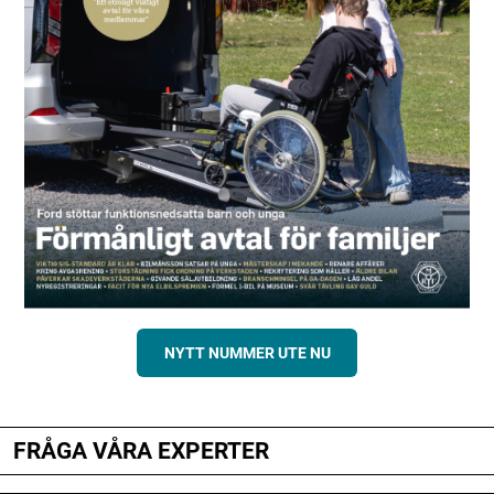
NYTT NUMMER UTE NU
FRÅGA VÅRA EXPERTER