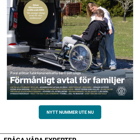
NYTT NUMMER UTE NU