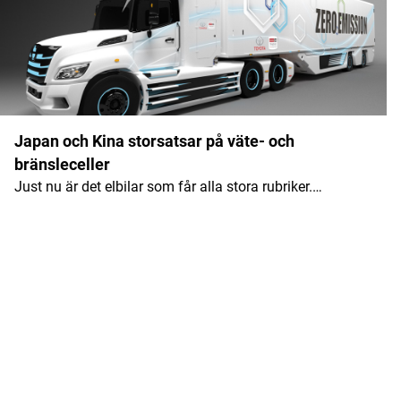
Japan och Kina storsatsar på väte- och
bränsleceller
Just nu är det elbilar som får alla stora rubriker.…