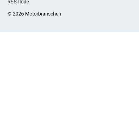
RSS-flöde
© 2026 Motorbranschen