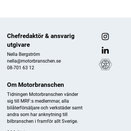
Chefredaktör & ansvarig
utgivare
Nella Bergström
nella@motorbranschen.se
08-701 63 12
Om Motorbranschen
Tidningen Motorbranschen vänder
sig till MRF:s medlemmar, alla
bilåterförsäljare och verkstäder samt
andra som har anknytning till
bilbranschen i framför allt Sverige.