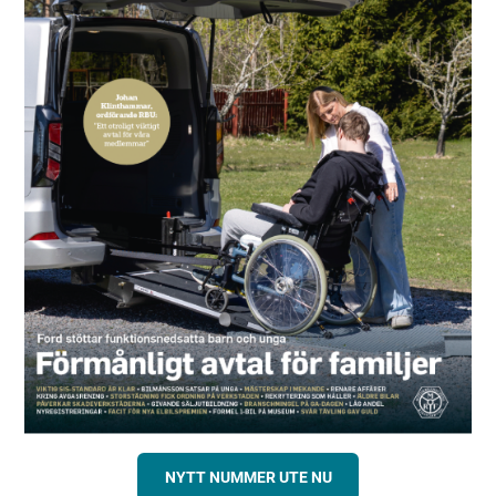
NYTT NUMMER UTE NU