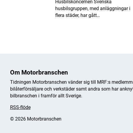
Husbilskoncernen Svenska
husbilsgruppen, med anläggningar i
flera städer, har gått…
Om Motorbranschen
Tidningen Motorbranschen vänder sig till MRF:s medlemma
bilåterförsäljare och verkstäder samt andra som har anknytn
bilbranschen i framför allt Sverige.
RSS-flöde
© 2026 Motorbranschen