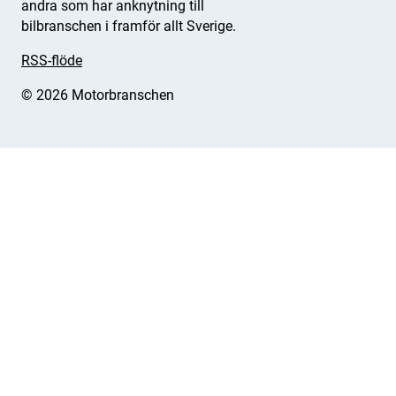
andra som har anknytning till
bilbranschen i framför allt Sverige.
RSS-flöde
© 2026 Motorbranschen