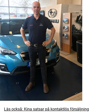
Läs också: Kina satsar på kontaktlös försäljning