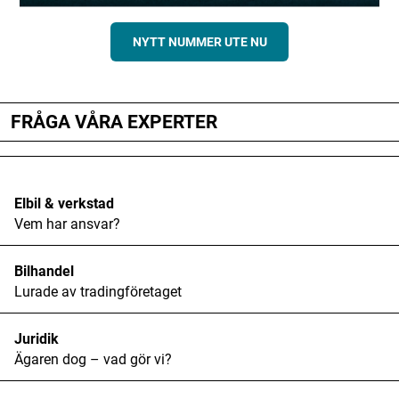
NYTT NUMMER UTE NU
FRÅGA VÅRA EXPERTER
Elbil & verkstad
Vem har ansvar?
Bilhandel
Lurade av tradingföretaget
Juridik
Ägaren dog – vad gör vi?