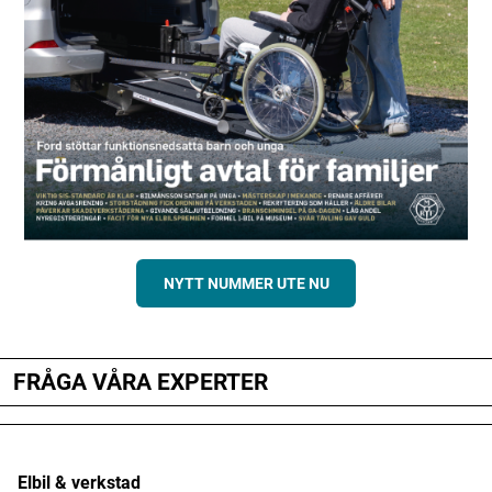
NYTT NUMMER UTE NU
FRÅGA VÅRA EXPERTER
Elbil & verkstad