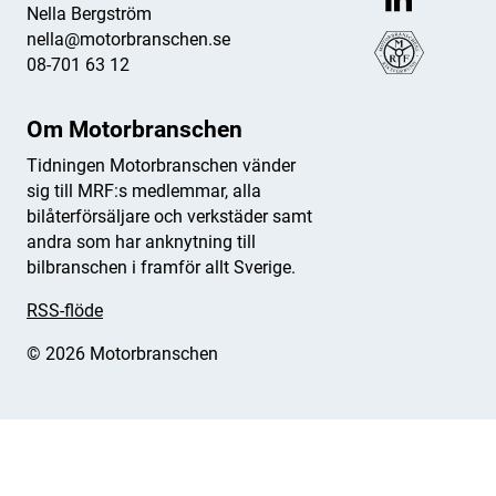
Nella Bergström
nella@motorbranschen.se
08-701 63 12
Om Motorbranschen
Tidningen Motorbranschen vänder
sig till MRF:s medlemmar, alla
bilåterförsäljare och verkstäder samt
andra som har anknytning till
bilbranschen i framför allt Sverige.
RSS-flöde
© 2026 Motorbranschen