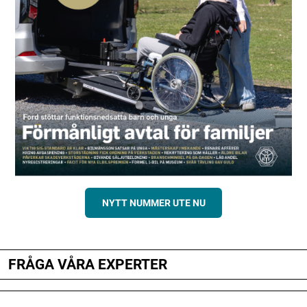
NYTT NUMMER UTE NU
FRÅGA VÅRA EXPERTER