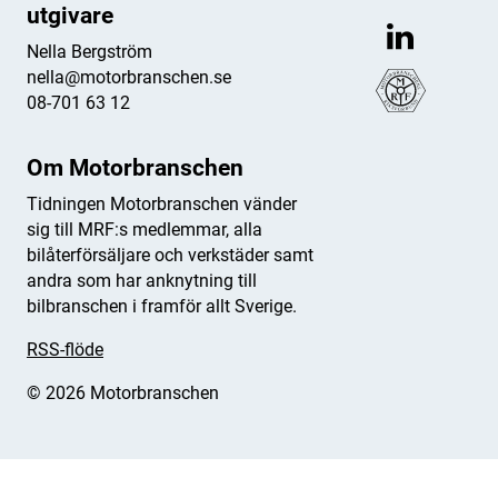
utgivare
Nella Bergström
nella@motorbranschen.se
08-701 63 12
Om Motorbranschen
Tidningen Motorbranschen vänder
sig till MRF:s medlemmar, alla
bilåterförsäljare och verkstäder samt
andra som har anknytning till
bilbranschen i framför allt Sverige.
RSS-flöde
© 2026 Motorbranschen