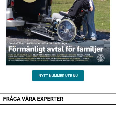
NYTT NUMMER UTE NU
FRÅGA VÅRA EXPERTER