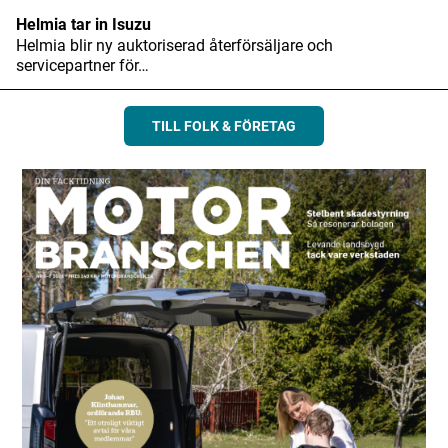
Helmia tar in Isuzu
Helmia blir ny auktoriserad återförsäljare och
servicepartner för…
TILL FOLK & FÖRETAG