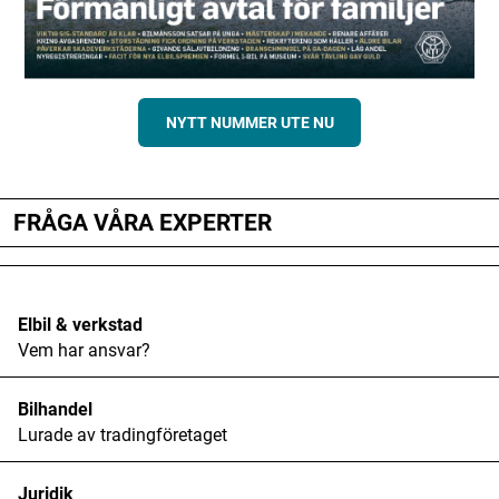
NYTT NUMMER UTE NU
FRÅGA VÅRA EXPERTER
Elbil & verkstad
Vem har ansvar?
Bilhandel
Lurade av tradingföretaget
Juridik