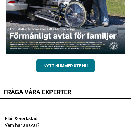
NYTT NUMMER UTE NU
FRÅGA VÅRA EXPERTER
Elbil & verkstad
Vem har ansvar?