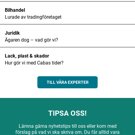
Bilhandel
Lurade av tradingföretaget
Juridik
Ägaren dog – vad gör vi?
Lack, plast & skador
Hur gör vi med Cabas tider?
TILL VÅRA EXPERTER
TIPSA OSS!
Lämna gärna nyhetstips till oss eller kom med
förslag på vad vi ska skriva om. Du får alltid vara