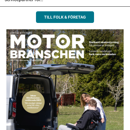
TILL FOLK & FÖRETAG