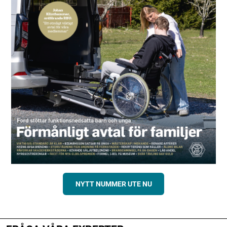
NYTT NUMMER UTE NU