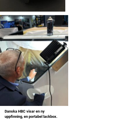
Danska HBC visar en ny
uppfinning, en portabel lackbox.