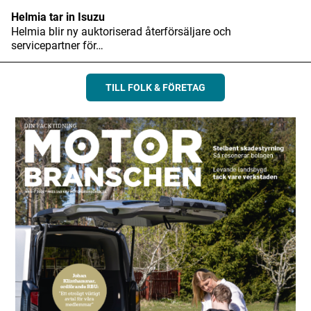
Helmia tar in Isuzu
Helmia blir ny auktoriserad återförsäljare och
servicepartner för…
TILL FOLK & FÖRETAG