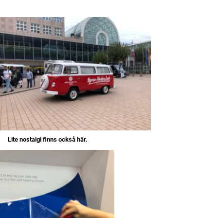
ANNONS
Lite nostalgi finns också här.