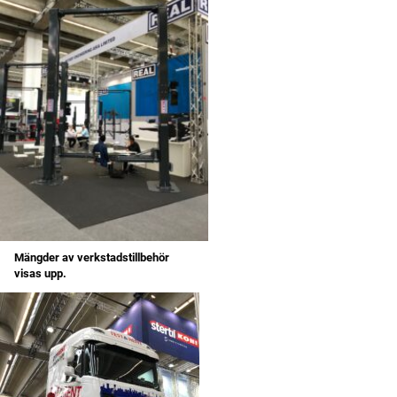
Mängder av verkstadstillbehör
visas upp.