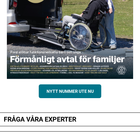
NYTT NUMMER UTE NU
FRÅGA VÅRA EXPERTER