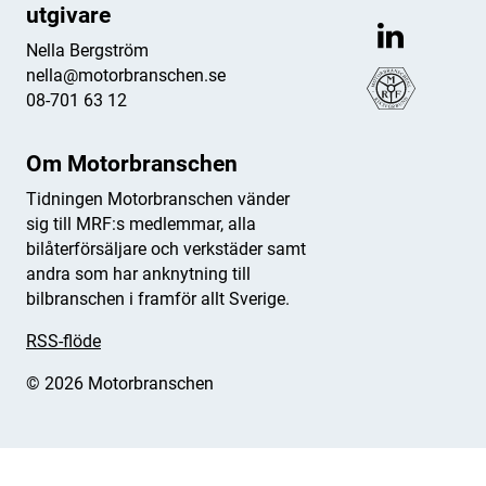
utgivare
Nella Bergström
nella@motorbranschen.se
08-701 63 12
Om Motorbranschen
Tidningen Motorbranschen vänder
sig till MRF:s medlemmar, alla
bilåterförsäljare och verkstäder samt
andra som har anknytning till
bilbranschen i framför allt Sverige.
RSS-flöde
© 2026 Motorbranschen