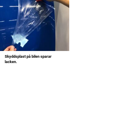
Skyddsplast på bilen sparar
lacken.