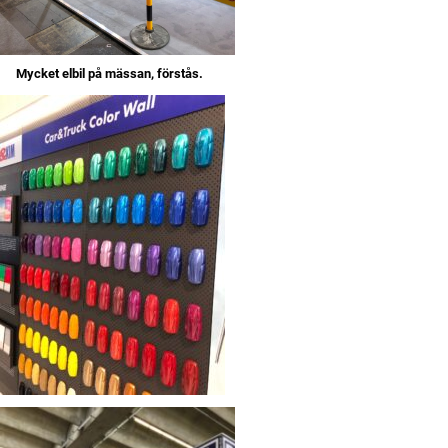
Mycket elbil på mässan, förstås.