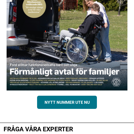
NYTT NUMMER UTE NU
FRÅGA VÅRA EXPERTER