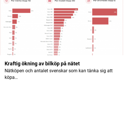
Kraftig ökning av bilköp på nätet
Nätköpen och antalet svenskar som kan tänka sig att
köpa…