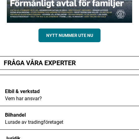
NYTT NUMMER UTE NU
FRÅGA VÅRA EXPERTER
Elbil & verkstad
Vem har ansvar?
Bilhandel
Lurade av tradingföretaget
Juridik