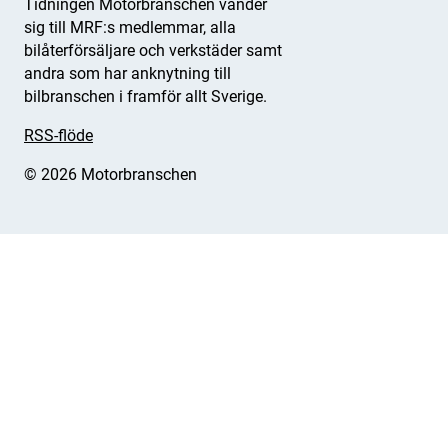
Tidningen Motorbranschen vänder
sig till MRF:s medlemmar, alla
bilåterförsäljare och verkstäder samt
andra som har anknytning till
bilbranschen i framför allt Sverige.
RSS-flöde
© 2026 Motorbranschen