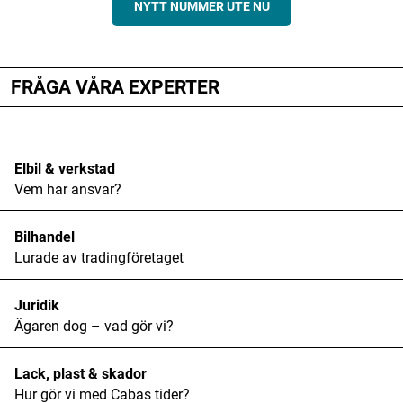
NYTT NUMMER UTE NU
FRÅGA VÅRA EXPERTER
Elbil & verkstad
Vem har ansvar?
Bilhandel
Lurade av tradingföretaget
Juridik
Ägaren dog – vad gör vi?
Lack, plast & skador
Hur gör vi med Cabas tider?