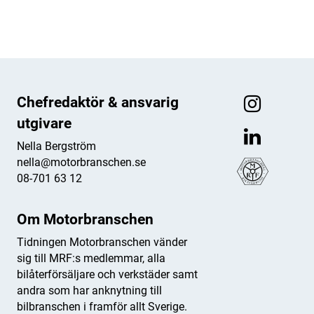
Chefredaktör & ansvarig
utgivare
Nella Bergström
nella@motorbranschen.se
08-701 63 12
Om Motorbranschen
Tidningen Motorbranschen vänder
sig till MRF:s medlemmar, alla
bilåterförsäljare och verkstäder samt
andra som har anknytning till
bilbranschen i framför allt Sverige.