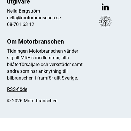
utgivare
Nella Bergström
nella@motorbranschen.se
08-701 63 12
Om Motorbranschen
Tidningen Motorbranschen vänder
sig till MRF:s medlemmar, alla
bilåterförsäljare och verkstäder samt
andra som har anknytning till
bilbranschen i framför allt Sverige.
RSS-flöde
© 2026 Motorbranschen