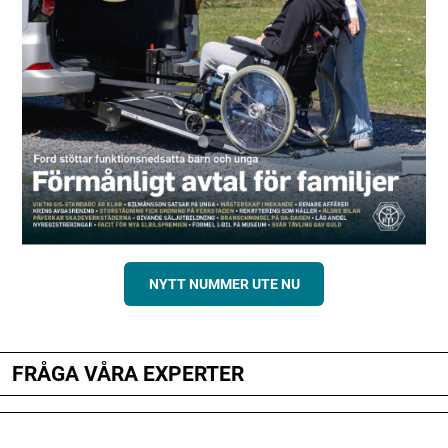
NYTT NUMMER UTE NU
FRÅGA VÅRA EXPERTER