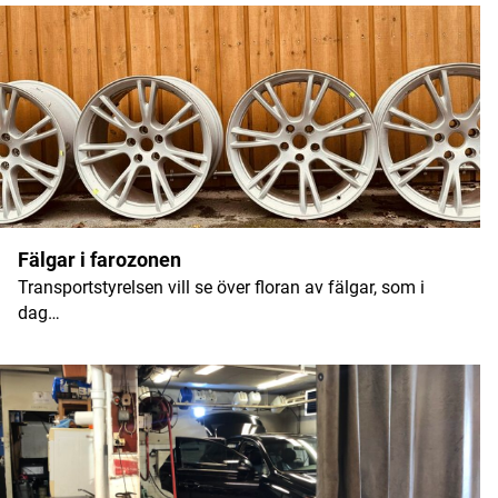
Fälgar i farozonen
Transportstyrelsen vill se över floran av fälgar, som i
dag…