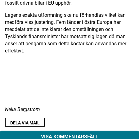
fossilt drivna bilar i EU upphör.
Lagens exakta utformning ska nu förhandlas vilket kan
medföra viss justering. Fem länder i östra Europa har
meddelat att de inte klarar den omställningen och
Tysklands finansminister har motsatt sig lagen då man
anser att pengarna som detta kostar kan användas mer
effektivt.
ANNONS
Nella Bergström
DELA VIA MAIL
VISA KOMMENTARSFÄLT