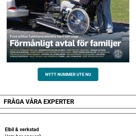
NYTT NUMMER UTE NU
FRÅGA VÅRA EXPERTER
Elbil & verkstad